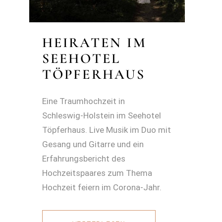
HEIRATEN IM
SEEHOTEL
TÖPFERHAUS
Eine Traumhochzeit in
Schleswig‑Holstein im Seehotel
Töpferhaus. Live Musik im Duo mit
Gesang und Gitarre und ein
Erfahrungsbericht des
Hochzeitspaares zum Thema
Hochzeit feiern im Corona-Jahr.