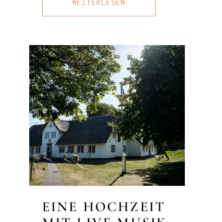
WEITERLESEN
EINE HOCHZEIT