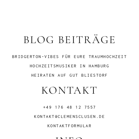
BLOG BEITRÄGE
BRIDGERTON-VIBES FÜR EURE TRAUMHOCHZEIT
HOCHZEITSMUSIKER IN HAMBURG
HEIRATEN AUF GUT BLIESTORF
KONTAKT
+49 176 48 12 7557
KONTAKT@CLEMENSCLUSEN.DE
KONTAKTFORMULAR