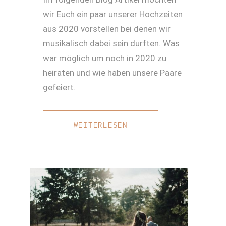
wir Euch ein paar unserer Hochzeiten
aus 2020 vorstellen bei denen wir
musikalisch dabei sein durften. Was
war möglich um noch in 2020 zu
heiraten und wie haben unsere Paare
gefeiert.
WEITERLESEN