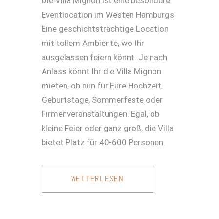
Die Villa Mignon ist eine besondere
Eventlocation im Westen Hamburgs.
Eine geschichtsträchtige Location
mit tollem Ambiente, wo Ihr
ausgelassen feiern könnt. Je nach
Anlass könnt Ihr die Villa Mignon
mieten, ob nun für Eure Hochzeit,
Geburtstage, Sommerfeste oder
Firmenveranstaltungen. Egal, ob
kleine Feier oder ganz groß, die Villa
bietet Platz für 40-600 Personen.
WEITERLESEN