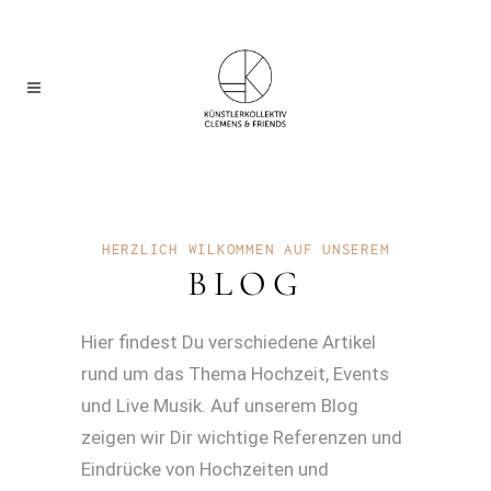
HERZLICH WILKOMMEN AUF UNSEREM
BLOG
Hier findest Du verschiedene Artikel
rund um das Thema Hochzeit, Events
und Live Musik. Auf unserem Blog
zeigen wir Dir wichtige Referenzen und
Eindrücke von Hochzeiten und