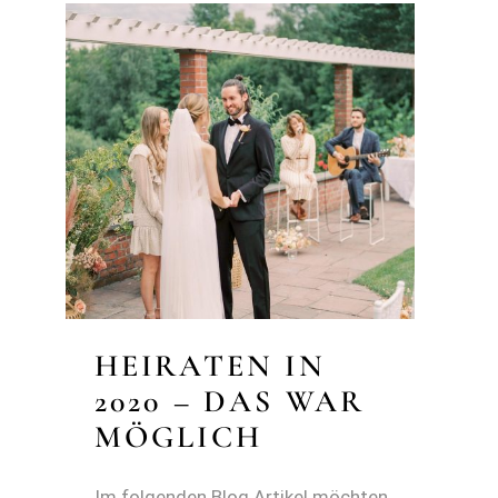
HEIRATEN IN
2020 – DAS WAR
MÖGLICH
Im folgenden Blog Artikel möchten