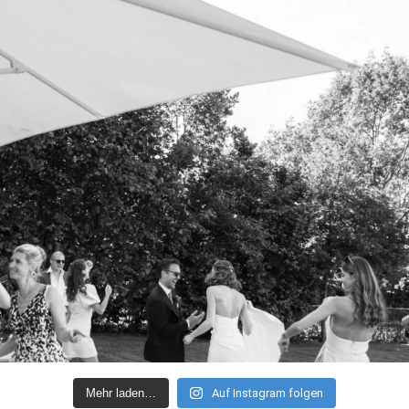
Mehr laden…
Auf Instagram folgen