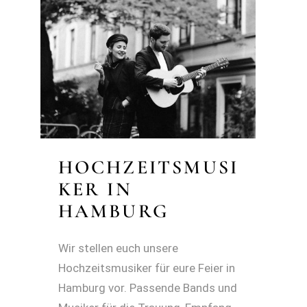
HOCHZEITSMUSI
KER IN
HAMBURG
Wir stellen euch unsere
Hochzeitsmusiker für eure Feier in
Hamburg vor. Passende Bands und