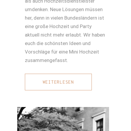
als auch Hochzeitsdienstleister
umdenken. Neue Lösungen müssen
her, denn in vielen Bundesländern ist
eine große Hochzeit und Party
aktuell nicht mehr erlaubt. Wir haben
euch die schönsten Ideen und
Vorschläge für eine Mini Hochzeit
zusammengefasst.
WEITERLESEN