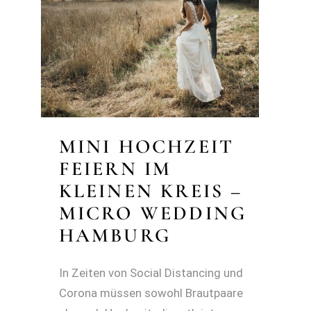
MINI HOCHZEIT
FEIERN IM
KLEINEN KREIS –
MICRO WEDDING
HAMBURG
In Zeiten von Social Distancing und
Corona müssen sowohl Brautpaare