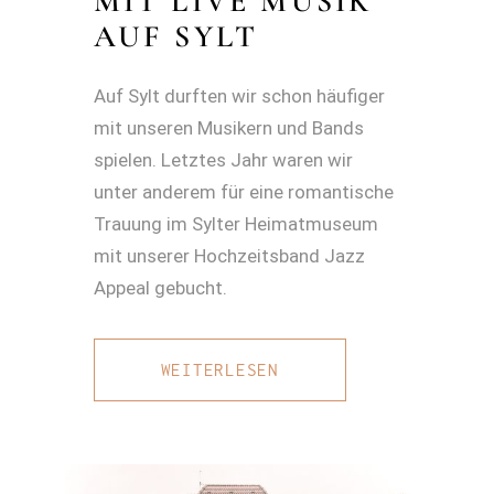
MIT LIVE MUSIK
AUF SYLT
Auf Sylt durften wir schon häufiger
mit unseren Musikern und Bands
spielen. Letztes Jahr waren wir
unter anderem für eine romantische
Trauung im Sylter Heimatmuseum
mit unserer Hochzeitsband Jazz
Appeal gebucht.
WEITERLESEN