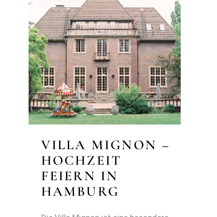
VILLA MIGNON –
HOCHZEIT
FEIERN IN
HAMBURG