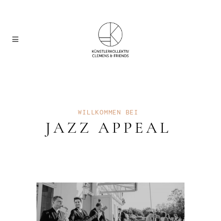
WILLKOMMEN BEI
JAZZ APPEAL