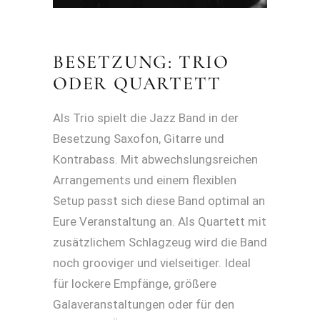
BESETZUNG: TRIO
ODER QUARTETT
Als Trio spielt die Jazz Band in der
Besetzung Saxofon, Gitarre und
Kontrabass. Mit abwechslungsreichen
Arrangements und einem flexiblen
Setup passt sich diese Band optimal an
Eure Veranstaltung an. Als Quartett mit
zusätzlichem Schlagzeug wird die Band
noch grooviger und vielseitiger. Ideal
für lockere Empfänge, größere
Galaveranstaltungen oder für den