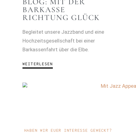
BLOG: MIT DER
BARKASSE
RICHTUNG GLÜCK
Begleitet unsere Jazzband und eine
Hochzeitsgesellschaft bei einer
Barkassenfahrt über die Elbe.
WEITERLESEN
HABEN WIR EUER INTERESSE GEWECKT?