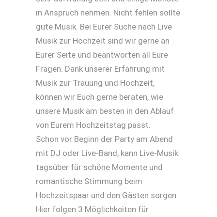
in Anspruch nehmen. Nicht fehlen sollte
gute Musik. Bei Eurer Suche nach Live
Musik zur Hochzeit sind wir gerne an
Eurer Seite und beantworten all Eure
Fragen. Dank unserer Erfahrung mit
Musik zur Trauung und Hochzeit,
können wir Euch gerne beraten, wie
unsere Musik am besten in den Ablauf
von Eurem Hochzeitstag passt.
Schon vor Beginn der Party am Abend
mit DJ oder Live-Band, kann Live-Musik
tagsüber für schöne Momente und
romantische Stimmung beim
Hochzeitspaar und den Gästen sorgen.
Hier folgen 3 Möglichkeiten für