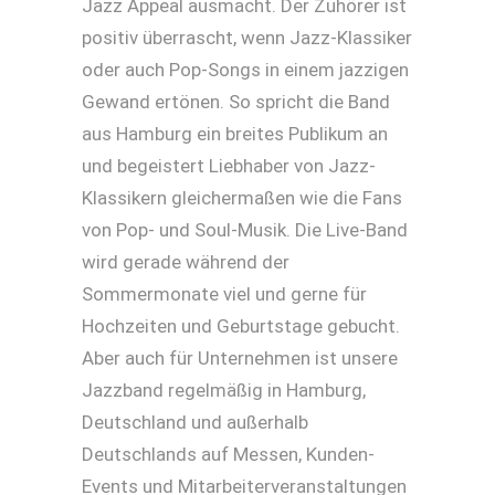
Jazz Appeal ausmacht. Der Zuhörer ist
positiv überrascht, wenn Jazz-Klassiker
oder auch Pop-Songs in einem jazzigen
Gewand ertönen. So spricht die Band
aus Hamburg ein breites Publikum an
und begeistert Liebhaber von Jazz-
Klassikern gleichermaßen wie die Fans
von Pop- und Soul-Musik. Die Live-Band
wird gerade während der
Sommermonate viel und gerne für
Hochzeiten und Geburtstage gebucht.
Aber auch für Unternehmen ist unsere
Jazzband regelmäßig in Hamburg,
Deutschland und außerhalb
Deutschlands auf Messen, Kunden-
Events und Mitarbeiterveranstaltungen