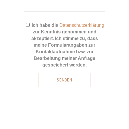
Ich habe die
Datenschutzerklärung
zur Kenntnis genommen und
akzeptiert. Ich stimme zu, dass
meine Formularangaben zur
Kontaktaufnahme bzw. zur
Bearbeitung meiner Anfrage
gespeichert werden.