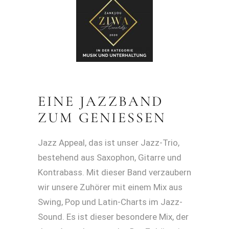
EINE JAZZBAND
ZUM GENIESSEN
Jazz Appeal, das ist unser Jazz-Trio,
bestehend aus Saxophon, Gitarre und
Kontrabass. Mit dieser Band verzaubern
wir unsere Zuhörer mit einem Mix aus
Swing, Pop und Latin-Charts im Jazz-
Sound. Es ist dieser besondere Mix, der