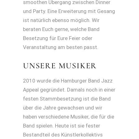
smoothen Übergang zwischen Dinner
und Party. Eine Erweiterung mit Gesang
ist natürlich ebenso möglich. Wir
beraten Euch gerne, welche Band
Besetzung für Eure Feier oder
Veranstaltung am besten passt.
UNSERE MUSIKER
2010 wurde die Hamburger Band Jazz
Appeal gegründet. Damals noch in einer
festen Stammbesetzung ist die Band
über die Jahre gewachsen und wir
haben verschiedene Musiker, die für die
Band spielen. Heute ist sie fester
Bestandteil des Künstlerkollektivs