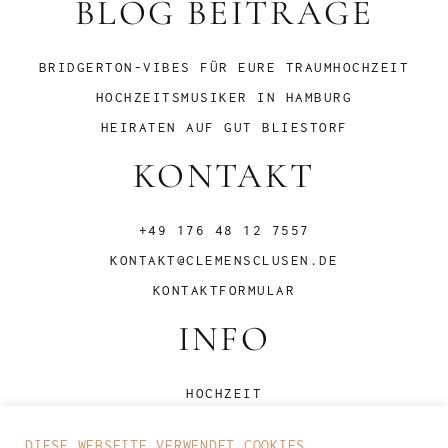
BLOG BEITRÄGE
BRIDGERTON-VIBES FÜR EURE TRAUMHOCHZEIT
HOCHZEITSMUSIKER IN HAMBURG
HEIRATEN AUF GUT BLIESTORF
KONTAKT
+49 176 48 12 7557
KONTAKT@CLEMENSCLUSEN.DE
KONTAKTFORMULAR
INFO
HOCHZEIT
PRIVATE FEIER
DIESE WEBSEITE VERWENDET COOKIES