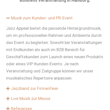
Musik zum Kunden- und PR-Event
Jazz Appeal bietet die passende Hintergrundmusik,
um im professionellen Rahmen und Ambiente durch
das Event zu begleiten. Sowohl bei Veranstaltungen
mit Endkunden als auch im B2B Bereich für
Geschäftskunden zum Launch eines neuen Produkts
oder eines VIP-Kunden-Events. Je nach
Veranstaltung und Zielgruppe können wir unser
musikalisches Repertoire anpassen.
Jazzband zur Firmenfeier
Live Musik zur Messe
Referenzen