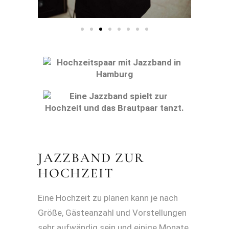
JAZZBAND ZUR
HOCHZEIT
Eine Hochzeit zu planen kann je nach
Größe, Gästeanzahl und Vorstellungen
sehr aufwändig sein und einige Monate