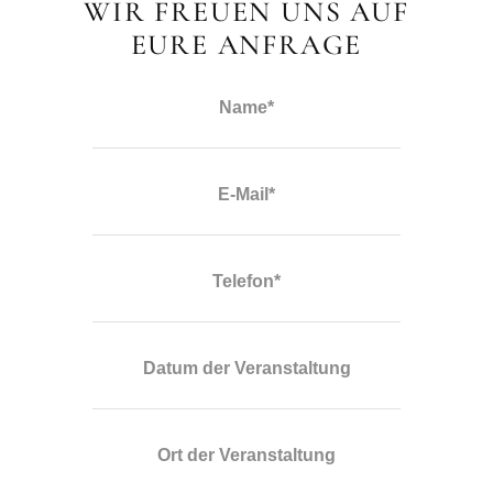
WIR FREUEN UNS AUF
EURE ANFRAGE
Name*
E-Mail*
Telefon*
Datum der Veranstaltung
Ort der Veranstaltung