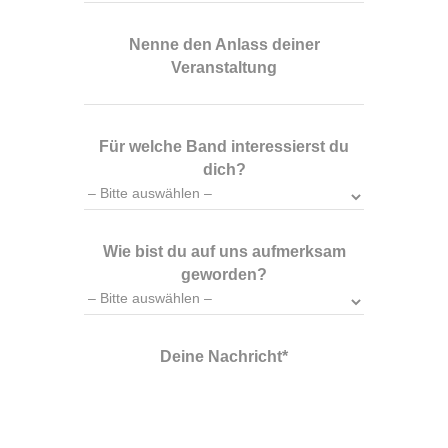
Nenne den Anlass deiner
Veranstaltung
Für welche Band interessierst du
dich?
Wie bist du auf uns aufmerksam
geworden?
Deine Nachricht*