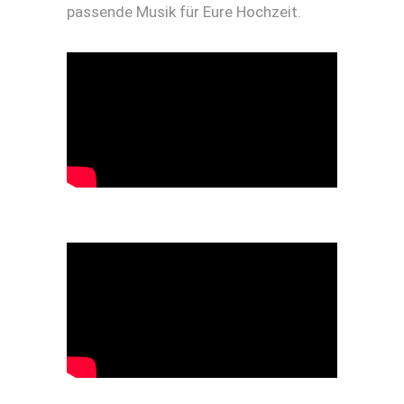
passende Musik für Eure Hochzeit.