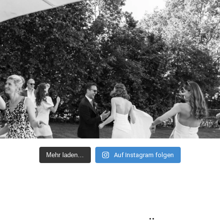
Mehr laden…
Auf Instagram folgen