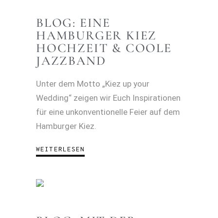
BLOG: EINE
HAMBURGER KIEZ
HOCHZEIT & COOLE
JAZZBAND
Unter dem Motto „Kiez up your
Wedding“ zeigen wir Euch Inspirationen
für eine unkonventionelle Feier auf dem
Hamburger Kiez.
WEITERLESEN