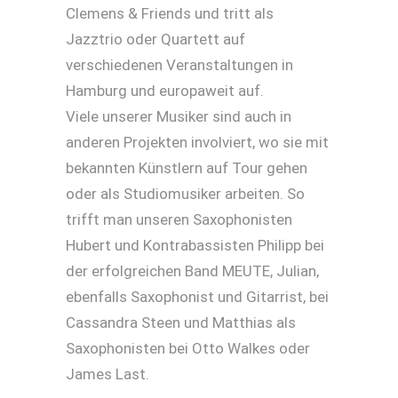
Clemens & Friends und tritt als
Jazztrio oder Quartett auf
verschiedenen Veranstaltungen in
Hamburg und europaweit auf.
Viele unserer Musiker sind auch in
anderen Projekten involviert, wo sie mit
bekannten Künstlern auf Tour gehen
oder als Studiomusiker arbeiten. So
trifft man unseren Saxophonisten
Hubert und Kontrabassisten Philipp bei
der erfolgreichen Band MEUTE, Julian,
ebenfalls Saxophonist und Gitarrist, bei
Cassandra Steen und Matthias als
Saxophonisten bei Otto Walkes oder
James Last.