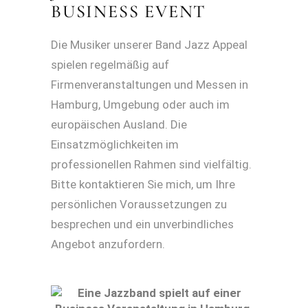
BUSINESS EVENT
Die Musiker unserer Band Jazz Appeal
spielen regelmäßig auf
Firmenveranstaltungen und Messen in
Hamburg, Umgebung oder auch im
europäischen Ausland. Die
Einsatzmöglichkeiten im
professionellen Rahmen sind vielfältig.
Bitte kontaktieren Sie mich, um Ihre
persönlichen Voraussetzungen zu
besprechen und ein unverbindliches
Angebot anzufordern.