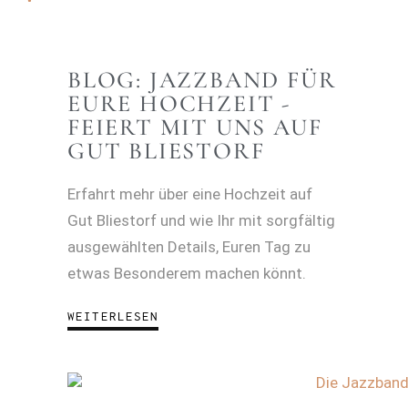
BLOG: JAZZBAND FÜR
EURE HOCHZEIT -
FEIERT MIT UNS AUF
GUT BLIESTORF
Erfahrt mehr über eine Hochzeit auf
Gut Bliestorf und wie Ihr mit sorgfältig
ausgewählten Details, Euren Tag zu
etwas Besonderem machen könnt.
WEITERLESEN