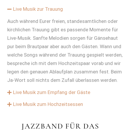
Live Musik zur Trauung
Auch während Eurer freien, standesamtlichen oder
kirchlichen Trauung gibt es passende Momente für
Live-Musik. Sanfte Melodien sorgen für Gänsehaut
pur beim Brautpaar aber auch den Gästen. Wann und
welche Songs während der Trauung gespielt werden,
bespreche ich mit dem Hochzeitspaar vorab und wir
legen den genauen Ablaufplan zusammen fest. Beim
Ja-Wort soll nichts dem Zufall überlassen werden.
Live Musik zum Empfang der Gäste
Live Musik zum Hochzeitsessen
JAZZBAND FÜR DAS