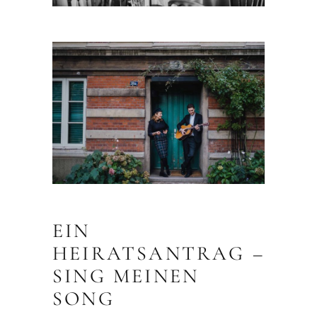
EIN
HEIRATSANTRAG –
SING MEINEN
SONG