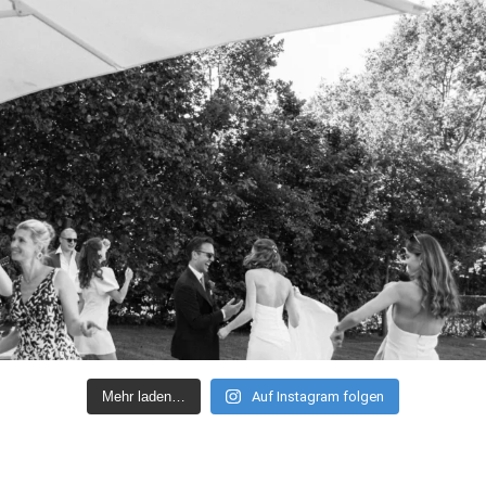
Mehr laden…
Auf Instagram folgen