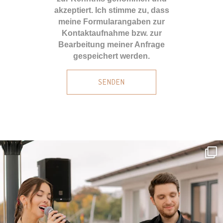
akzeptiert. Ich stimme zu, dass
meine Formularangaben zur
Kontaktaufnahme bzw. zur
Bearbeitung meiner Anfrage
gespeichert werden.