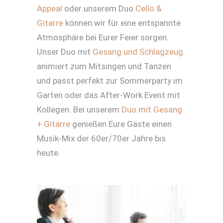
Appeal
oder unserem Duo
Cello &
Gitarre
können wir für eine entspannte
Atmosphäre bei Eurer Feier sorgen.
Unser Duo mit
Gesang und Schlagzeug
animiert zum Mitsingen und Tanzen
und passt perfekt zur Sommerparty im
Garten oder das After-Work Event mit
Kollegen. Bei unserem
Duo mit Gesang
+ Gitarre
genießen Eure Gäste einen
Musik-Mix der 60er/70er Jahre bis
heute.