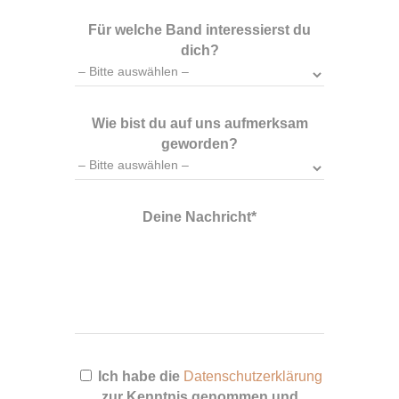
Für welche Band interessierst du
dich?
Wie bist du auf uns aufmerksam
geworden?
Deine Nachricht*
Ich habe die
Datenschutzerklärung
zur Kenntnis genommen und