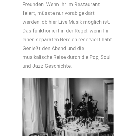
Freunden. Wenn Ihr im Restaurant
feiert, müsste nur vorab geklärt
werden, ob hier Live Musik möglich ist.
Das funktioniert in der Regel, wenn Ihr
einen separaten Bereich reserviert habt.
Genießt den Abend und die
musikalische Reise durch die Pop, Soul
und Jazz Geschichte.