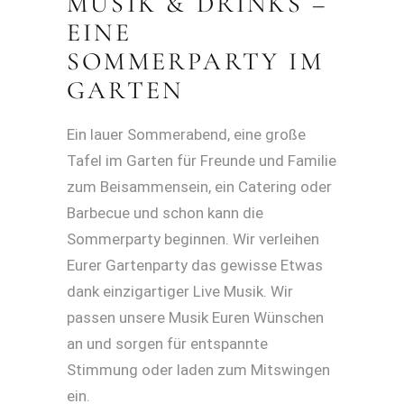
MUSIK & DRINKS –
EINE
SOMMERPARTY IM
GARTEN
Ein lauer Sommerabend, eine große
Tafel im Garten für Freunde und Familie
zum Beisammensein, ein Catering oder
Barbecue und schon kann die
Sommerparty beginnen. Wir verleihen
Eurer Gartenparty das gewisse Etwas
dank einzigartiger Live Musik. Wir
passen unsere Musik Euren Wünschen
an und sorgen für entspannte
Stimmung oder laden zum Mitswingen
ein.