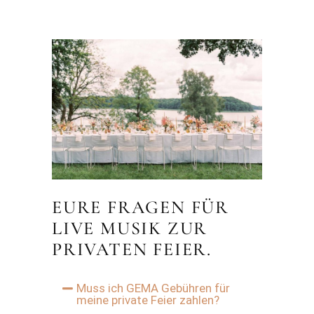
EURE FRAGEN FÜR
LIVE MUSIK ZUR
PRIVATEN FEIER.
Muss ich GEMA Gebühren für
meine private Feier zahlen?