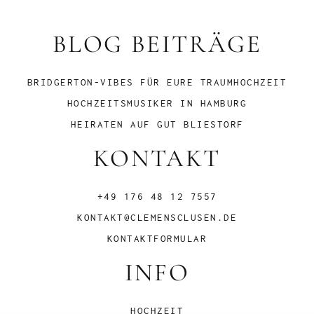
BLOG BEITRÄGE
BRIDGERTON-VIBES FÜR EURE TRAUMHOCHZEIT
HOCHZEITSMUSIKER IN HAMBURG
HEIRATEN AUF GUT BLIESTORF
KONTAKT
+49 176 48 12 7557
KONTAKT@CLEMENSCLUSEN.DE
KONTAKTFORMULAR
INFO
HOCHZEIT