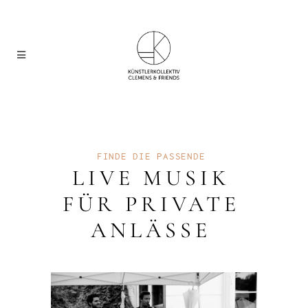
FINDE DIE PASSENDE
LIVE MUSIK
FÜR PRIVATE
ANLÄSSE