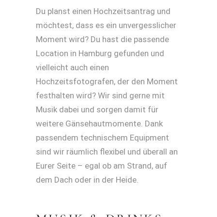
Du planst einen Hochzeitsantrag und
möchtest, dass es ein unvergesslicher
Moment wird? Du hast die passende
Location in Hamburg gefunden und
vielleicht auch einen
Hochzeitsfotografen, der den Moment
festhalten wird? Wir sind gerne mit
Musik dabei und sorgen damit für
weitere Gänsehautmomente. Dank
passendem technischem Equipment
sind wir räumlich flexibel und überall an
Eurer Seite – egal ob am Strand, auf
dem Dach oder in der Heide.