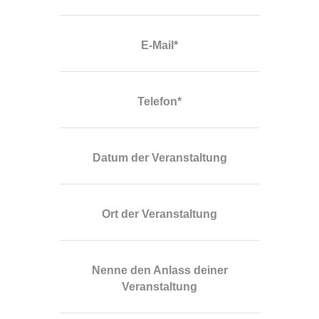
E-Mail*
Telefon*
Datum der Veranstaltung
Ort der Veranstaltung
Nenne den Anlass deiner
Veranstaltung