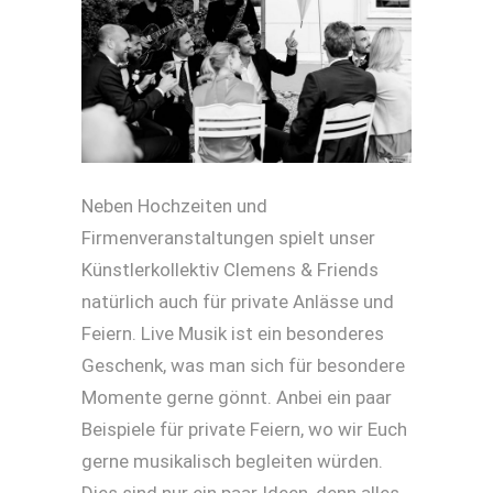
Neben Hochzeiten und
Firmenveranstaltungen spielt unser
Künstlerkollektiv Clemens & Friends
natürlich auch für private Anlässe und
Feiern. Live Musik ist ein besonderes
Geschenk, was man sich für besondere
Momente gerne gönnt. Anbei ein paar
Beispiele für private Feiern, wo wir Euch
gerne musikalisch begleiten würden.