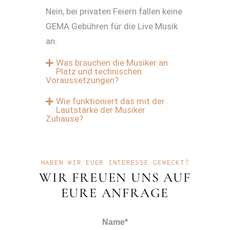
Nein, bei privaten Feiern fallen keine
GEMA Gebühren für die Live Musik
an.
Was brauchen die Musiker an
Platz und technischen
Voraussetzungen?
Wie funktioniert das mit der
Lautstärke der Musiker
Zuhause?
HABEN WIR EUER INTERESSE GEWECKT?
WIR FREUEN UNS AUF
EURE ANFRAGE
Name*