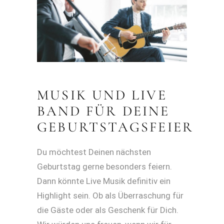
MUSIK UND LIVE
BAND FÜR DEINE
GEBURTSTAGSFEIER
Du möchtest Deinen nächsten
Geburtstag gerne besonders feiern.
Dann könnte Live Musik definitiv ein
Highlight sein. Ob als Überraschung für
die Gäste oder als Geschenk für Dich.