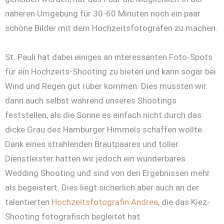
näheren Umgebung für 30-60 Minuten noch ein paar
schöne Bilder mit dem Hochzeitsfotografen zu machen.
St. Pauli hat dabei einiges an interessanten Foto-Spots
für ein Hochzeits-Shooting zu bieten und kann sogar bei
Wind und Regen gut rüber kommen. Dies mussten wir
dann auch selbst während unseres Shootings
feststellen, als die Sonne es einfach nicht durch das
dicke Grau des Hamburger Himmels schaffen wollte.
Dank eines strahlenden Brautpaares und toller
Dienstleister hatten wir jedoch ein wunderbares
Wedding Shooting und sind von den Ergebnissen mehr
als begeistert. Dies liegt sicherlich aber auch an der
talentierten
Hochzeitsfotografin Andrea
, die das Kiez-
Shooting fotografisch begleitet hat.