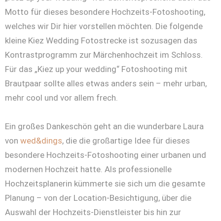
Motto für dieses besondere Hochzeits-Fotoshooting,
welches wir Dir hier vorstellen möchten. Die folgende
kleine Kiez Wedding Fotostrecke ist sozusagen das
Kontrastprogramm zur Märchenhochzeit im Schloss.
Für das „Kiez up your wedding“ Fotoshooting mit
Brautpaar sollte alles etwas anders sein – mehr urban,
mehr cool und vor allem frech.
Ein großes Dankeschön geht an die wunderbare Laura
von
wed&dings
, die die großartige Idee für dieses
besondere Hochzeits-Fotoshooting einer urbanen und
modernen Hochzeit hatte. Als professionelle
Hochzeitsplanerin kümmerte sie sich um die gesamte
Planung – von der Location-Besichtigung, über die
Auswahl der Hochzeits-Dienstleister bis hin zur