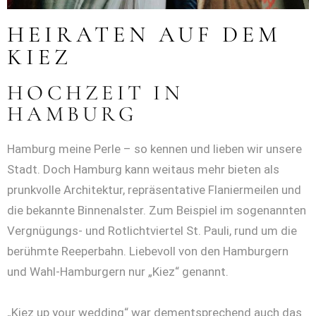
HEIRATEN AUF DEM
KIEZ
HOCHZEIT IN
HAMBURG
Hamburg meine Perle – so kennen und lieben wir unsere
Stadt. Doch Hamburg kann weitaus mehr bieten als
prunkvolle Architektur, repräsentative Flaniermeilen und
die bekannte Binnenalster. Zum Beispiel im sogenannten
Vergnügungs- und Rotlichtviertel St. Pauli, rund um die
berühmte Reeperbahn. Liebevoll von den Hamburgern
und Wahl-Hamburgern nur „Kiez“ genannt.
„Kiez up your wedding“ war dementsprechend auch das