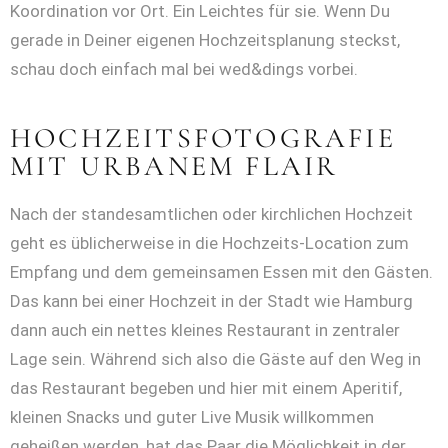
Koordination vor Ort. Ein Leichtes für sie. Wenn Du
gerade in Deiner eigenen Hochzeitsplanung steckst,
schau doch einfach mal bei wed&dings vorbei.
HOCHZEITSFOTOGRAFIE
MIT URBANEM FLAIR
Nach der standesamtlichen oder kirchlichen Hochzeit
geht es üblicherweise in die Hochzeits-Location zum
Empfang und dem gemeinsamen Essen mit den Gästen.
Das kann bei einer Hochzeit in der Stadt wie Hamburg
dann auch ein nettes kleines Restaurant in zentraler
Lage sein. Während sich also die Gäste auf den Weg in
das Restaurant begeben und hier mit einem Aperitif,
kleinen Snacks und guter Live Musik willkommen
geheißen werden, hat das Paar die Möglichkeit in der