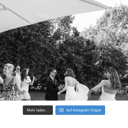
Mehr laden…
Auf Instagram folgen