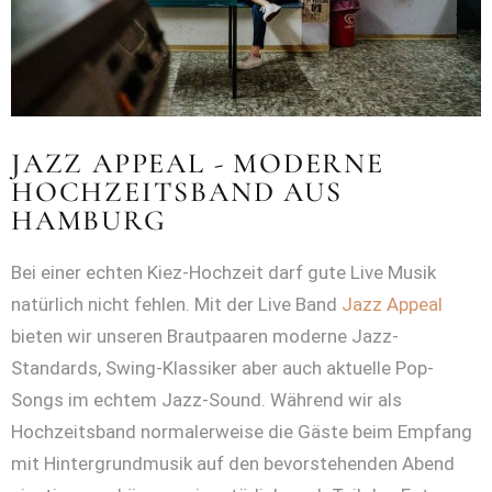
JAZZ APPEAL - MODERNE
HOCHZEITSBAND AUS
HAMBURG
Bei einer echten Kiez-Hochzeit darf gute Live Musik
natürlich nicht fehlen. Mit der Live Band
Jazz Appeal
bieten wir unseren Brautpaaren moderne Jazz-
Standards, Swing-Klassiker aber auch aktuelle Pop-
Songs im echtem Jazz-Sound. Während wir als
Hochzeitsband normalerweise die Gäste beim Empfang
mit Hintergrundmusik auf den bevorstehenden Abend