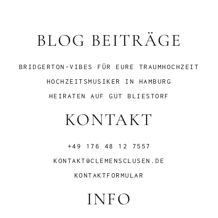
BLOG BEITRÄGE
BRIDGERTON-VIBES FÜR EURE TRAUMHOCHZEIT
HOCHZEITSMUSIKER IN HAMBURG
HEIRATEN AUF GUT BLIESTORF
KONTAKT
+49 176 48 12 7557
KONTAKT@CLEMENSCLUSEN.DE
KONTAKTFORMULAR
INFO